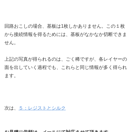
回路おこしの場合、基板は1枚しかありません。この１枚
から接続情報を得るためには、基板がなかなか切断できま
せん。
上記の写真が得られるのは、ごく稀ですが、各レイヤーの
面を出していく過程でも、これらと同じ情報が多く得られ
ます。
次は、
５：レジストとシルク