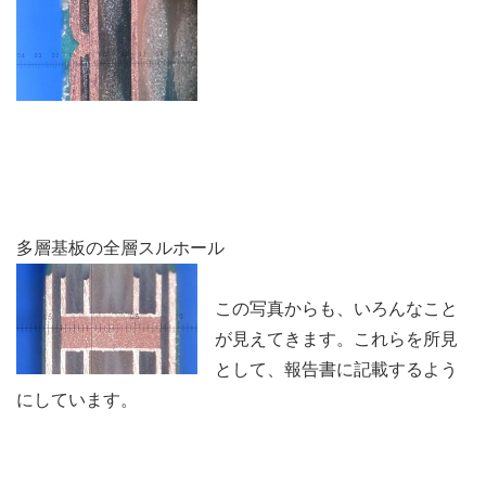
多層基板の全層スルホール
この写真からも、いろんなこと
が見えてきます。これらを所見
として、報告書に記載するよう
にしています。