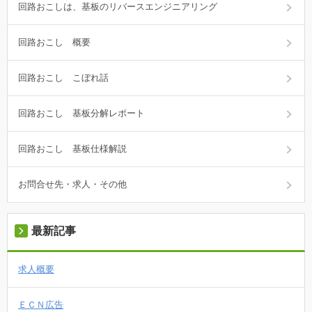
回路おこしは、基板のリバースエンジニアリング
回路おこし 概要
回路おこし こぼれ話
回路おこし 基板分解レポート
回路おこし 基板仕様解説
お問合せ先・求人・その他
最新記事
求人概要
ＥＣＮ広告