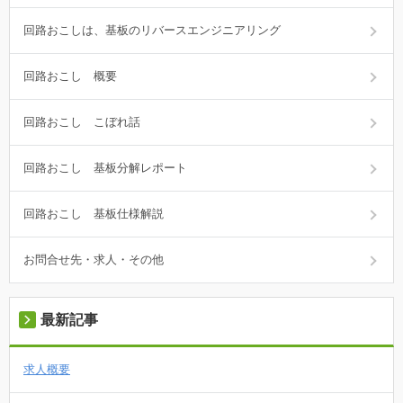
回路おこしは、基板のリバースエンジニアリング
回路おこし 概要
回路おこし こぼれ話
回路おこし 基板分解レポート
回路おこし 基板仕様解説
お問合せ先・求人・その他
最新記事
求人概要