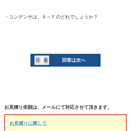
・コンデンサは、Ａ～Ｆのどれでしょうか？
回答は次へ
お見積り依頼は、メールにて対応させて頂きます。
お見積りに際して