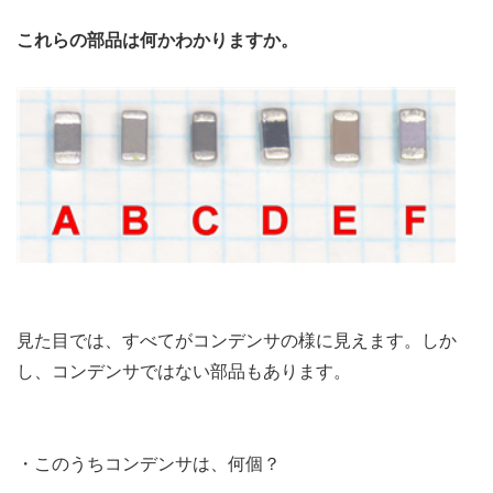
これらの部品は何かわかりますか。
見た目では、すべてがコンデンサの様に見えます。しか
し、コンデンサではない部品もあります。
・このうちコンデンサは、何個？