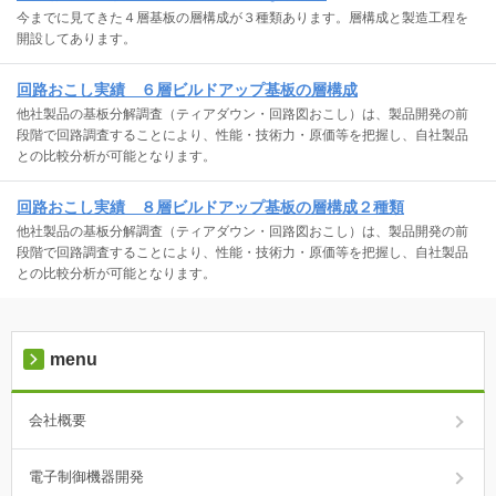
今までに見てきた４層基板の層構成が３種類あります。層構成と製造工程を
開設してあります。
回路おこし実績 ６層ビルドアップ基板の層構成
他社製品の基板分解調査（ティアダウン・回路図おこし）は、製品開発の前
段階で回路調査することにより、性能・技術力・原価等を把握し、自社製品
との比較分析が可能となります。
回路おこし実績 ８層ビルドアップ基板の層構成２種類
他社製品の基板分解調査（ティアダウン・回路図おこし）は、製品開発の前
段階で回路調査することにより、性能・技術力・原価等を把握し、自社製品
との比較分析が可能となります。
menu
会社概要
電子制御機器開発