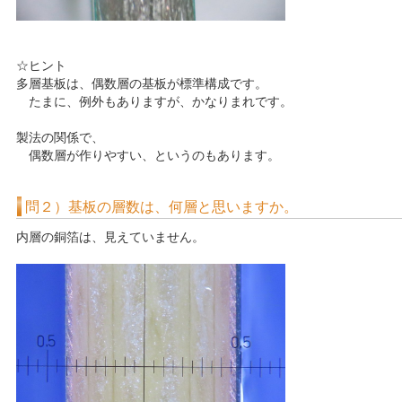
☆ヒント
多層基板は、偶数層の基板が標準構成です。
たまに、例外もありますが、かなりまれです。
製法の関係で、
偶数層が作りやすい、というのもあります。
問２）基板の層数は、何層と思いますか。
内層の銅箔は、見えていません。