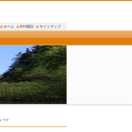
ホーム
RSS購読
サイトマップ
ょうか